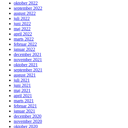
oktober 2022
september 2022
august 2022
juli 2022
juni 2022
maj 2022
april 2022
marts 2022
februar 2022
januar 2022
december 2021
november 2021
oktober 2021
september 2021
august 2021
juli 2021
juni 2021
maj 2021
april 2021
marts 2021
februar 2021
januar 2021
december 2020
november 2020
oktober 2020