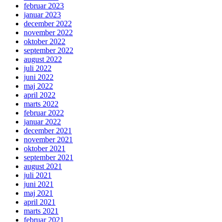
februar 2023
januar 2023
december 2022
november 2022
oktober 2022
september 2022
august 2022
juli 2022
juni 2022
maj 2022
april 2022
marts 2022
februar 2022
januar 2022
december 2021
november 2021
oktober 2021
september 2021
august 2021
juli 2021
juni 2021
maj 2021
april 2021
marts 2021
februar 2021