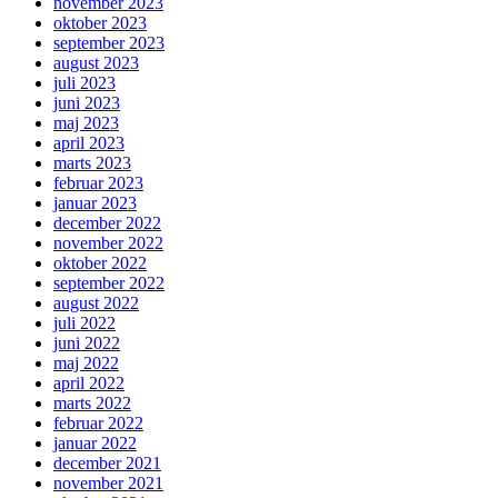
november 2023
oktober 2023
september 2023
august 2023
juli 2023
juni 2023
maj 2023
april 2023
marts 2023
februar 2023
januar 2023
december 2022
november 2022
oktober 2022
september 2022
august 2022
juli 2022
juni 2022
maj 2022
april 2022
marts 2022
februar 2022
januar 2022
december 2021
november 2021