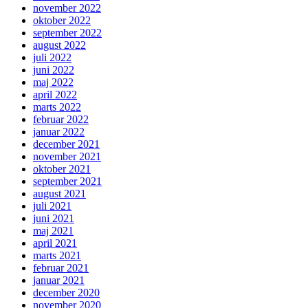
november 2022
oktober 2022
september 2022
august 2022
juli 2022
juni 2022
maj 2022
april 2022
marts 2022
februar 2022
januar 2022
december 2021
november 2021
oktober 2021
september 2021
august 2021
juli 2021
juni 2021
maj 2021
april 2021
marts 2021
februar 2021
januar 2021
december 2020
november 2020