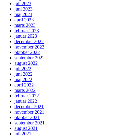
juli 2023
juni 2023
maj 2023
april 2023
marts 2023
februar 2023
januar 2023
december 2022
november 2022
oktober 2022
september 2022
august 2022
juli 2022
juni 2022
maj 2022
april 2022
marts 2022
februar 2022
januar 2022
december 2021
november 2021
oktober 2021
september 2021
august 2021
juli 2021