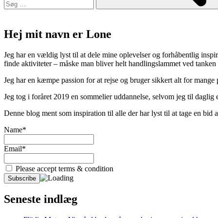
Hej mit navn er Lone
Jeg har en vældig lyst til at dele mine oplevelser og forhåbentlig inspir
finde aktiviteter – måske man bliver helt handlingslammet ved tanken
Jeg har en kæmpe passion for at rejse og bruger sikkert alt for mange
Jeg tog i foråret 2019 en sommelier uddannelse, selvom jeg til daglig er
Denne blog ment som inspiration til alle der har lyst til at tage en bi
Name*
Email*
Please accept terms & condition
Seneste indlæg