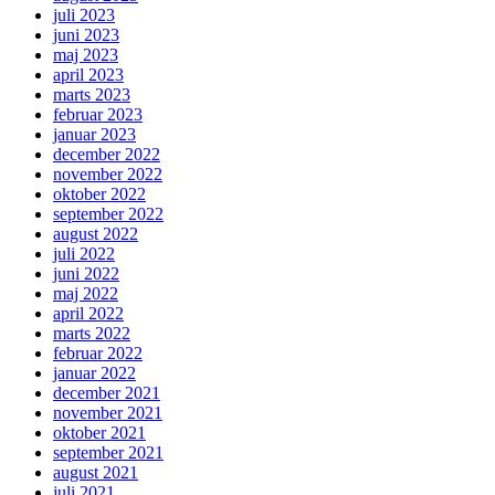
juli 2023
juni 2023
maj 2023
april 2023
marts 2023
februar 2023
januar 2023
december 2022
november 2022
oktober 2022
september 2022
august 2022
juli 2022
juni 2022
maj 2022
april 2022
marts 2022
februar 2022
januar 2022
december 2021
november 2021
oktober 2021
september 2021
august 2021
juli 2021