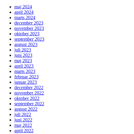
maj 2024
april 2024
marts 2024
december 2023
november 2023
oktober 2023
september 2023
august 2023
juli 2023
juni 2023
maj 2023
april 2023
marts 2023
februar 2023
januar 2023
december 2022
november 2022
oktober 2022
september 2022
august 2022
juli 2022
juni 2022
maj 2022
april 2022