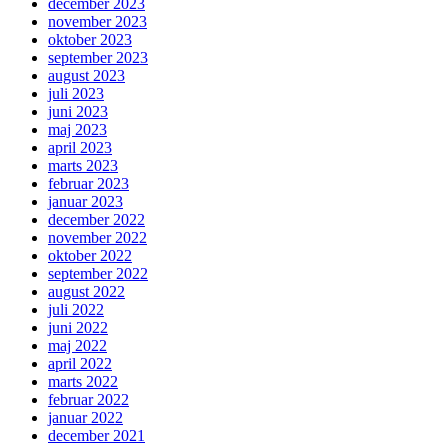
december 2023
november 2023
oktober 2023
september 2023
august 2023
juli 2023
juni 2023
maj 2023
april 2023
marts 2023
februar 2023
januar 2023
december 2022
november 2022
oktober 2022
september 2022
august 2022
juli 2022
juni 2022
maj 2022
april 2022
marts 2022
februar 2022
januar 2022
december 2021