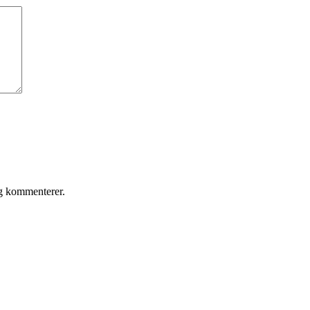
eg kommenterer.