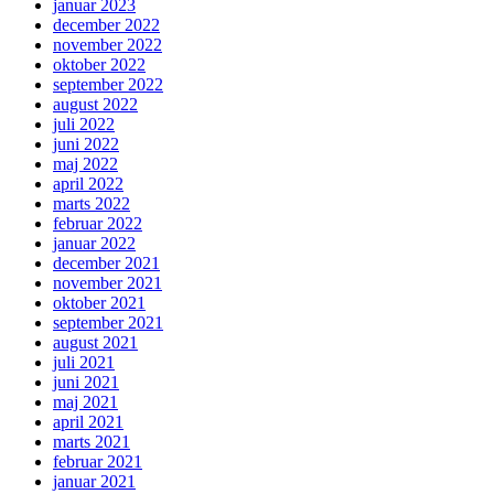
januar 2023
december 2022
november 2022
oktober 2022
september 2022
august 2022
juli 2022
juni 2022
maj 2022
april 2022
marts 2022
februar 2022
januar 2022
december 2021
november 2021
oktober 2021
september 2021
august 2021
juli 2021
juni 2021
maj 2021
april 2021
marts 2021
februar 2021
januar 2021