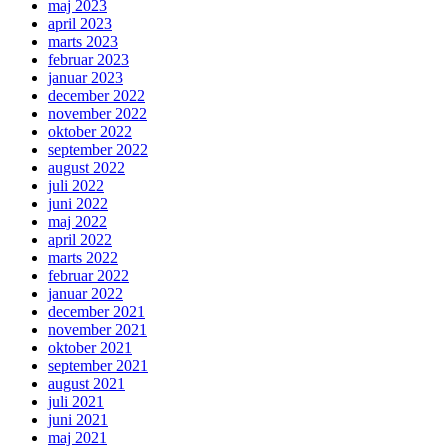
maj 2023
april 2023
marts 2023
februar 2023
januar 2023
december 2022
november 2022
oktober 2022
september 2022
august 2022
juli 2022
juni 2022
maj 2022
april 2022
marts 2022
februar 2022
januar 2022
december 2021
november 2021
oktober 2021
september 2021
august 2021
juli 2021
juni 2021
maj 2021