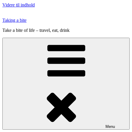
Videre til indhold
Taking a bite
Take a bite of life – travel, eat, drink
Menu