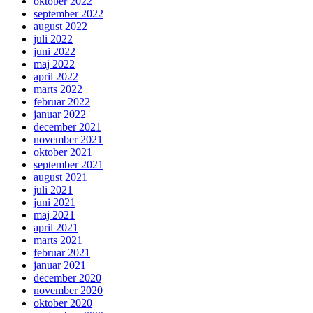
oktober 2022
september 2022
august 2022
juli 2022
juni 2022
maj 2022
april 2022
marts 2022
februar 2022
januar 2022
december 2021
november 2021
oktober 2021
september 2021
august 2021
juli 2021
juni 2021
maj 2021
april 2021
marts 2021
februar 2021
januar 2021
december 2020
november 2020
oktober 2020