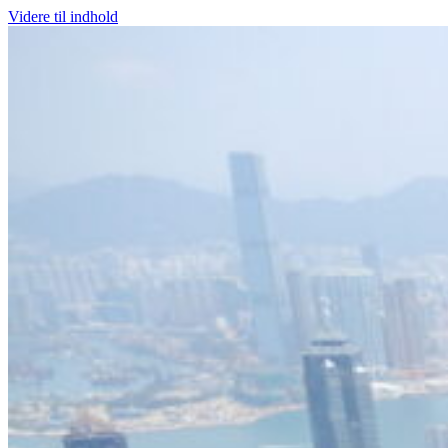
Videre til indhold