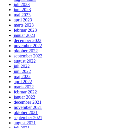
juli 2023
juni 2023
maj 2023
april 2023
marts 2023
februar 2023
januar 2023
december 2022
november 2022
oktober 2022
september 2022
august 2022
juli 2022
juni 2022
maj 2022
april 2022
marts 2022
februar 2022
januar 2022
december 2021
november 2021
oktober 2021
september 2021
august 2021
juli 2021