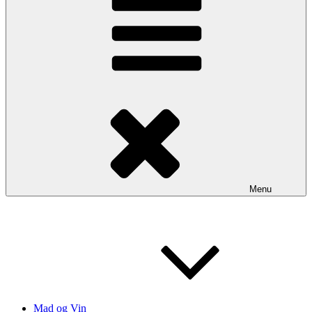
Menu
Mad og Vin