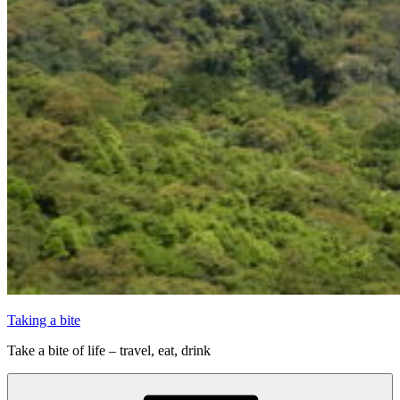
Taking a bite
Take a bite of life – travel, eat, drink