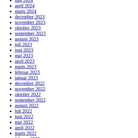
maj 2024
april 2024
marts 2024
december 2023
november 2023
oktober 2023
september 2023
august 2023
juli 2023
juni 2023
maj 2023
april 2023
marts 2023
februar 2023
januar 2023
december 2022
november 2022
oktober 2022
september 2022
august 2022
juli 2022
juni 2022
maj 2022
april 2022
marts 2022