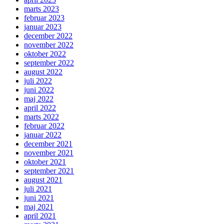
marts 2023
februar 2023
januar 2023
december 2022
november 2022
oktober 2022
september 2022
august 2022
juli 2022
juni 2022
maj 2022
april 2022
marts 2022
februar 2022
januar 2022
december 2021
november 2021
oktober 2021
september 2021
august 2021
juli 2021
juni 2021
maj 2021
april 2021