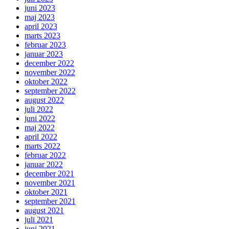
juni 2023
maj 2023
april 2023
marts 2023
februar 2023
januar 2023
december 2022
november 2022
oktober 2022
september 2022
august 2022
juli 2022
juni 2022
maj 2022
april 2022
marts 2022
februar 2022
januar 2022
december 2021
november 2021
oktober 2021
september 2021
august 2021
juli 2021
juni 2021