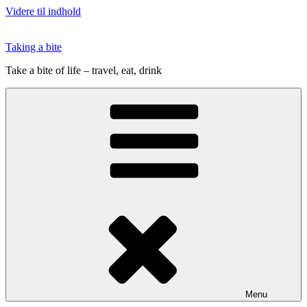
Videre til indhold
Taking a bite
Take a bite of life – travel, eat, drink
Menu