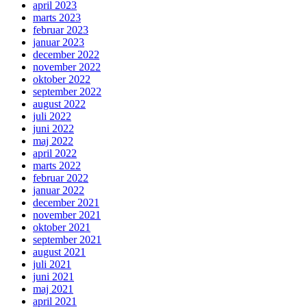
april 2023
marts 2023
februar 2023
januar 2023
december 2022
november 2022
oktober 2022
september 2022
august 2022
juli 2022
juni 2022
maj 2022
april 2022
marts 2022
februar 2022
januar 2022
december 2021
november 2021
oktober 2021
september 2021
august 2021
juli 2021
juni 2021
maj 2021
april 2021