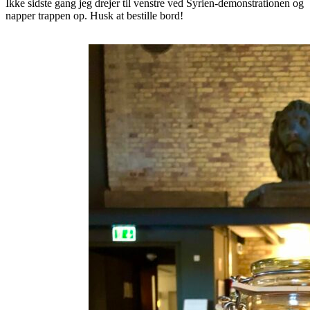
Ikke sidste gang jeg drejer til venstre ved Syrien-demonstrationen og
napper trappen op. Husk at bestille bord!