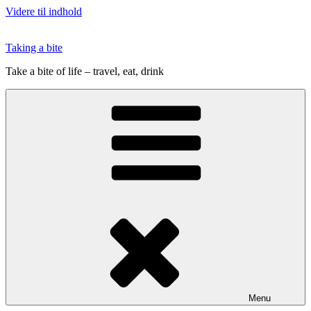
Videre til indhold
Taking a bite
Take a bite of life – travel, eat, drink
Menu