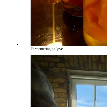
Fermentering og løve