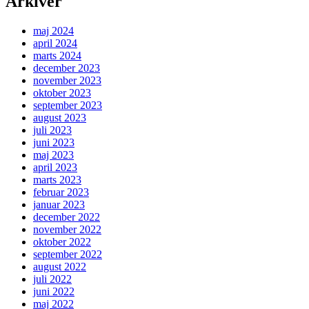
Arkiver
maj 2024
april 2024
marts 2024
december 2023
november 2023
oktober 2023
september 2023
august 2023
juli 2023
juni 2023
maj 2023
april 2023
marts 2023
februar 2023
januar 2023
december 2022
november 2022
oktober 2022
september 2022
august 2022
juli 2022
juni 2022
maj 2022