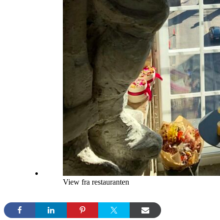
View fra restauranten