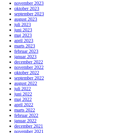
november 2023
oktober 2023
september 2023
august 2023
juli 2023
juni 2023
maj 2023
april 2023
marts 2023
februar 2023
januar 2023
december 2022
november 2022
oktober 2022
september 2022
august 2022
juli 2022
juni 2022
maj 2022
april 2022
marts 2022
februar 2022
januar 2022
december 2021
november 2021