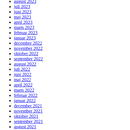
august 2023
juli 2023
juni 2023
maj 2023
april 2023
marts 2023
februar 2023
januar 2023
december 2022
november 2022
oktober 2022
september 2022
august 2022
juli 2022
juni 2022
maj 2022
april 2022
marts 2022
februar 2022
januar 2022
december 2021
november 2021
oktober 2021
september 2021
august 2021