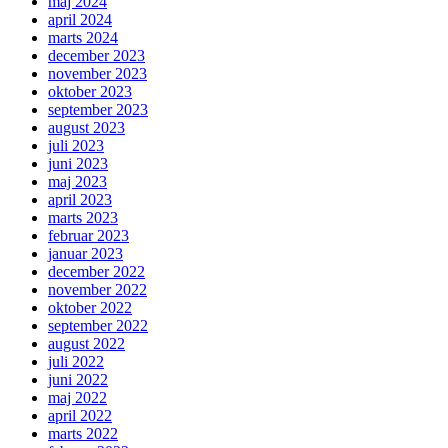
maj 2024
april 2024
marts 2024
december 2023
november 2023
oktober 2023
september 2023
august 2023
juli 2023
juni 2023
maj 2023
april 2023
marts 2023
februar 2023
januar 2023
december 2022
november 2022
oktober 2022
september 2022
august 2022
juli 2022
juni 2022
maj 2022
april 2022
marts 2022