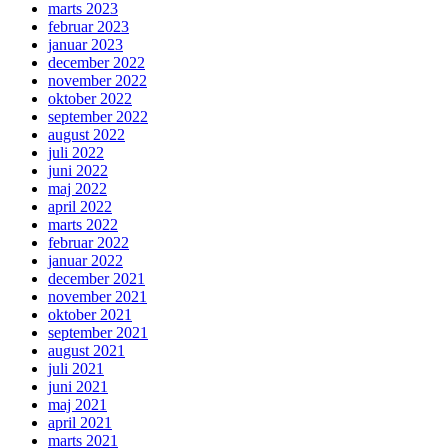
marts 2023
februar 2023
januar 2023
december 2022
november 2022
oktober 2022
september 2022
august 2022
juli 2022
juni 2022
maj 2022
april 2022
marts 2022
februar 2022
januar 2022
december 2021
november 2021
oktober 2021
september 2021
august 2021
juli 2021
juni 2021
maj 2021
april 2021
marts 2021