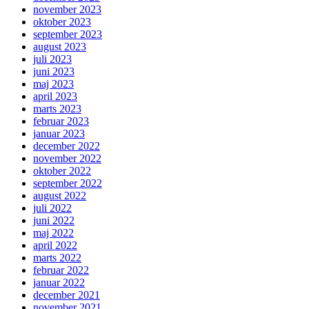
november 2023
oktober 2023
september 2023
august 2023
juli 2023
juni 2023
maj 2023
april 2023
marts 2023
februar 2023
januar 2023
december 2022
november 2022
oktober 2022
september 2022
august 2022
juli 2022
juni 2022
maj 2022
april 2022
marts 2022
februar 2022
januar 2022
december 2021
november 2021