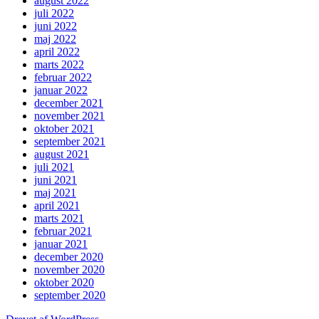
august 2022
juli 2022
juni 2022
maj 2022
april 2022
marts 2022
februar 2022
januar 2022
december 2021
november 2021
oktober 2021
september 2021
august 2021
juli 2021
juni 2021
maj 2021
april 2021
marts 2021
februar 2021
januar 2021
december 2020
november 2020
oktober 2020
september 2020