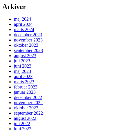
Arkiver
maj 2024
april 2024
marts 2024
december 2023
november 2023
oktober 2023
september 2023
august 2023
juli 2023
juni 2023
maj 2023
april 2023
marts 2023
februar 2023
januar 2023
december 2022
november 2022
oktober 2022
september 2022
august 2022
juli 2022
juni 2022