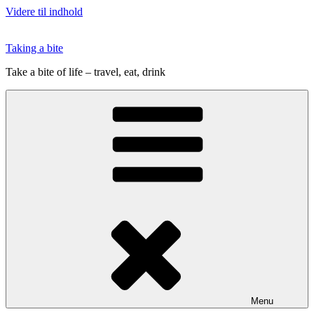
Videre til indhold
Taking a bite
Take a bite of life – travel, eat, drink
Menu