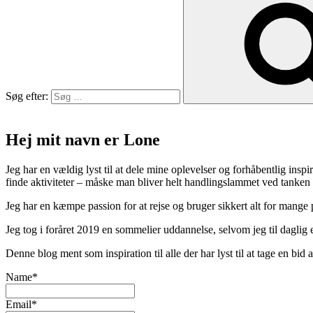
Søg efter:
Hej mit navn er Lone
Jeg har en vældig lyst til at dele mine oplevelser og forhåbentlig inspir
finde aktiviteter – måske man bliver helt handlingslammet ved tanken
Jeg har en kæmpe passion for at rejse og bruger sikkert alt for mange
Jeg tog i foråret 2019 en sommelier uddannelse, selvom jeg til daglig er
Denne blog ment som inspiration til alle der har lyst til at tage en bi
Name*
Email*