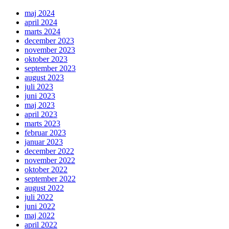
maj 2024
april 2024
marts 2024
december 2023
november 2023
oktober 2023
september 2023
august 2023
juli 2023
juni 2023
maj 2023
april 2023
marts 2023
februar 2023
januar 2023
december 2022
november 2022
oktober 2022
september 2022
august 2022
juli 2022
juni 2022
maj 2022
april 2022