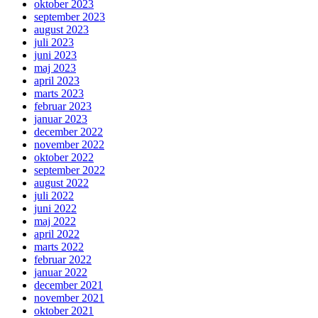
oktober 2023
september 2023
august 2023
juli 2023
juni 2023
maj 2023
april 2023
marts 2023
februar 2023
januar 2023
december 2022
november 2022
oktober 2022
september 2022
august 2022
juli 2022
juni 2022
maj 2022
april 2022
marts 2022
februar 2022
januar 2022
december 2021
november 2021
oktober 2021