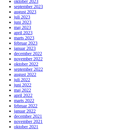
oktober 2023
september 2023
august 2023
juli 2023
juni 2023
maj 2023
april 2023
marts 2023
februar 2023
januar 2023
december 2022
november 2022
oktober 2022
september 2022
august 2022
juli 2022
juni 2022
maj 2022
april 2022
marts 2022
februar 2022
januar 2022
december 2021
november 2021
oktober 2021