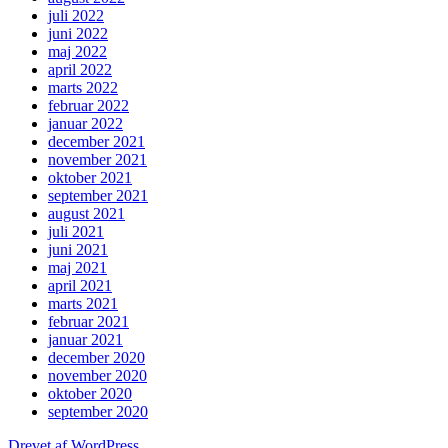
juli 2022
juni 2022
maj 2022
april 2022
marts 2022
februar 2022
januar 2022
december 2021
november 2021
oktober 2021
september 2021
august 2021
juli 2021
juni 2021
maj 2021
april 2021
marts 2021
februar 2021
januar 2021
december 2020
november 2020
oktober 2020
september 2020
Drevet af WordPress