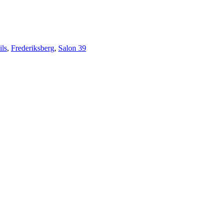
ils
,
Frederiksberg
,
Salon 39