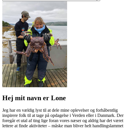
Hej mit navn er Lone
Jeg har en vældig lyst til at dele mine oplevelser og forhåbentlig
inspirere folk til at tage på opdagelse i Verden eller i Danmark. Der
foregår et utal af ting lige foran vores næser og aldrig har det været
lettere at finde aktiviteter – måske man bliver helt handlingslammet