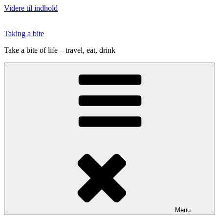
Videre til indhold
Taking a bite
Take a bite of life – travel, eat, drink
Menu