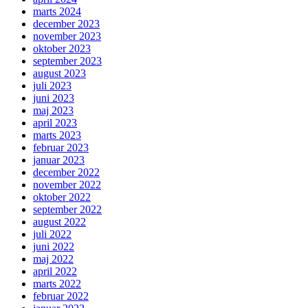
marts 2024
december 2023
november 2023
oktober 2023
september 2023
august 2023
juli 2023
juni 2023
maj 2023
april 2023
marts 2023
februar 2023
januar 2023
december 2022
november 2022
oktober 2022
september 2022
august 2022
juli 2022
juni 2022
maj 2022
april 2022
marts 2022
februar 2022