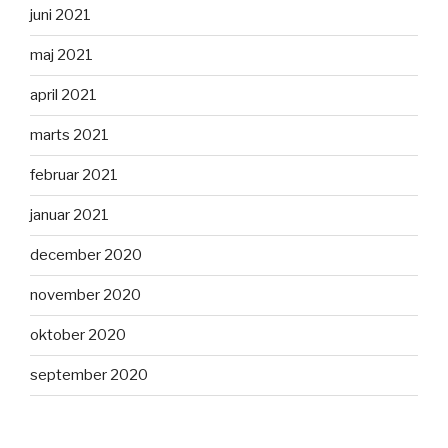
juni 2021
maj 2021
april 2021
marts 2021
februar 2021
januar 2021
december 2020
november 2020
oktober 2020
september 2020