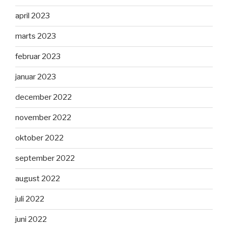
april 2023
marts 2023
februar 2023
januar 2023
december 2022
november 2022
oktober 2022
september 2022
august 2022
juli 2022
juni 2022