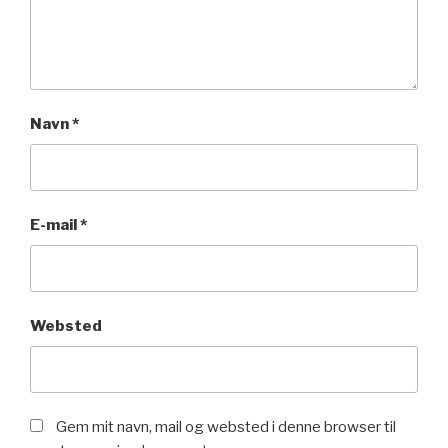
Navn
*
E-mail
*
Websted
Gem mit navn, mail og websted i denne browser til