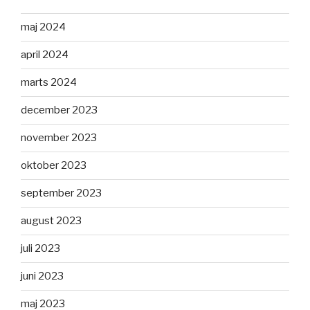
maj 2024
april 2024
marts 2024
december 2023
november 2023
oktober 2023
september 2023
august 2023
juli 2023
juni 2023
maj 2023