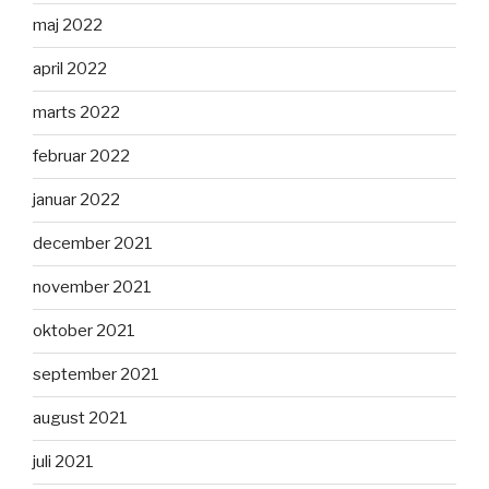
maj 2022
april 2022
marts 2022
februar 2022
januar 2022
december 2021
november 2021
oktober 2021
september 2021
august 2021
juli 2021