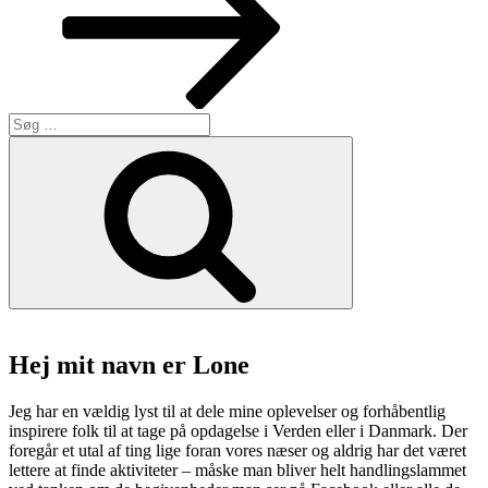
Søg
efter:
Søg
Hej mit navn er Lone
Jeg har en vældig lyst til at dele mine oplevelser og forhåbentlig
inspirere folk til at tage på opdagelse i Verden eller i Danmark. Der
foregår et utal af ting lige foran vores næser og aldrig har det været
lettere at finde aktiviteter – måske man bliver helt handlingslammet