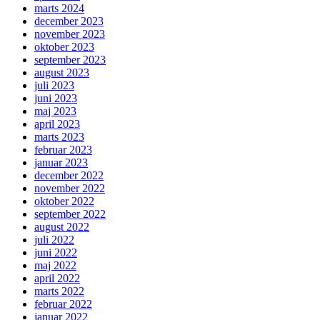
marts 2024
december 2023
november 2023
oktober 2023
september 2023
august 2023
juli 2023
juni 2023
maj 2023
april 2023
marts 2023
februar 2023
januar 2023
december 2022
november 2022
oktober 2022
september 2022
august 2022
juli 2022
juni 2022
maj 2022
april 2022
marts 2022
februar 2022
januar 2022