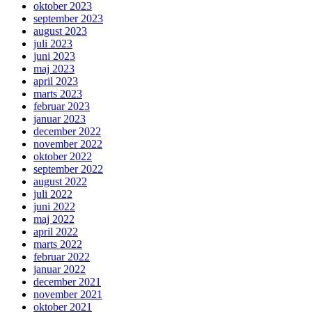
oktober 2023
september 2023
august 2023
juli 2023
juni 2023
maj 2023
april 2023
marts 2023
februar 2023
januar 2023
december 2022
november 2022
oktober 2022
september 2022
august 2022
juli 2022
juni 2022
maj 2022
april 2022
marts 2022
februar 2022
januar 2022
december 2021
november 2021
oktober 2021