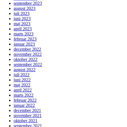
september 2023
august 2023
juli 2023
juni 2023
maj 2023
april 2023
marts 2023
februar 2023
januar 2023
december 2022
november 2022
oktober 2022
september 2022
august 2022
juli 2022
juni 2022
maj 2022
april 2022
marts 2022
februar 2022
januar 2022
december 2021
november 2021
oktober 2021
september 2021