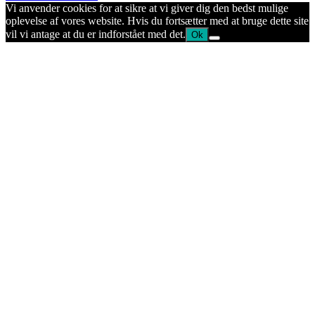
Vi anvender cookies for at sikre at vi giver dig den bedst mulige
oplevelse af vores website. Hvis du fortsætter med at bruge dette site
vil vi antage at du er indforstået med det.
Ok