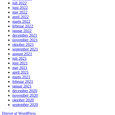
juli 2022
juni 2022
maj 2022
april 2022
marts 2022
februar 2022
januar 2022
december 2021
november 2021
oktober 2021
september 2021
august 2021
juli 2021
juni 2021
maj 2021
april 2021
marts 2021
februar 2021
januar 2021
december 2020
november 2020
oktober 2020
september 2020
Drevet af WordPress