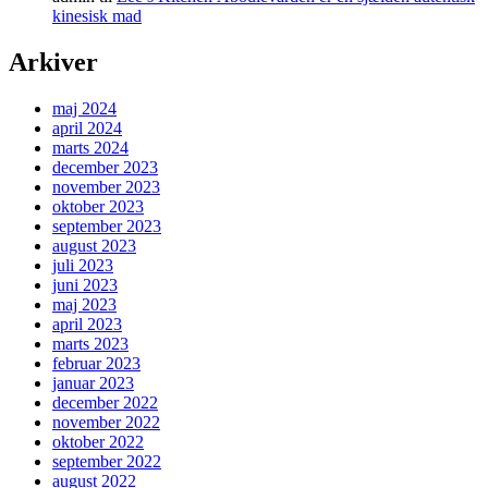
kinesisk mad
Arkiver
maj 2024
april 2024
marts 2024
december 2023
november 2023
oktober 2023
september 2023
august 2023
juli 2023
juni 2023
maj 2023
april 2023
marts 2023
februar 2023
januar 2023
december 2022
november 2022
oktober 2022
september 2022
august 2022