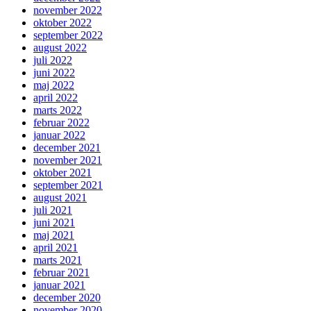
november 2022
oktober 2022
september 2022
august 2022
juli 2022
juni 2022
maj 2022
april 2022
marts 2022
februar 2022
januar 2022
december 2021
november 2021
oktober 2021
september 2021
august 2021
juli 2021
juni 2021
maj 2021
april 2021
marts 2021
februar 2021
januar 2021
december 2020
november 2020