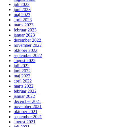
juli 2023
juni 2023
maj 2023
april 2023
marts 2023
februar 2023
januar 2023
december 2022
november 2022
oktober 2022
september 2022
august 2022
juli 2022
juni 2022
maj 2022
april 2022
marts 2022
februar 2022
januar 2022
december 2021
november 2021
oktober 2021
september 2021
august 2021
juli 2021