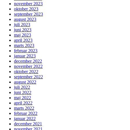
november 2023
oktober 2023
september 2023
august 2023
juli 2023
juni 2023
maj 2023
april 2023
marts 2023
februar 2023
januar 2023
december 2022
november 2022
oktober 2022
september 2022
august 2022
juli 2022
juni 2022
maj 2022
april 2022
marts 2022
februar 2022
januar 2022
december 2021
november 2021