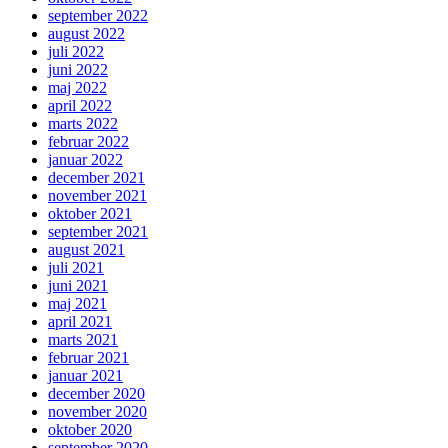
september 2022
august 2022
juli 2022
juni 2022
maj 2022
april 2022
marts 2022
februar 2022
januar 2022
december 2021
november 2021
oktober 2021
september 2021
august 2021
juli 2021
juni 2021
maj 2021
april 2021
marts 2021
februar 2021
januar 2021
december 2020
november 2020
oktober 2020
september 2020