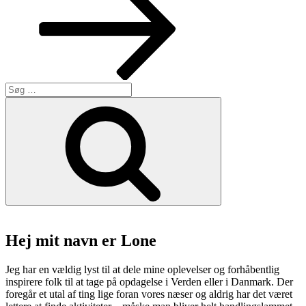
Søg
efter:
Søg
Hej mit navn er Lone
Jeg har en vældig lyst til at dele mine oplevelser og forhåbentlig
inspirere folk til at tage på opdagelse i Verden eller i Danmark. Der
foregår et utal af ting lige foran vores næser og aldrig har det været