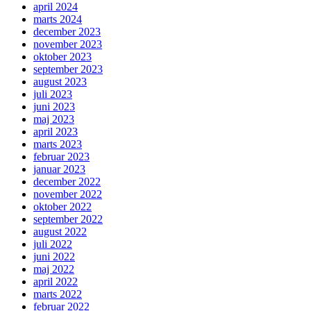
april 2024
marts 2024
december 2023
november 2023
oktober 2023
september 2023
august 2023
juli 2023
juni 2023
maj 2023
april 2023
marts 2023
februar 2023
januar 2023
december 2022
november 2022
oktober 2022
september 2022
august 2022
juli 2022
juni 2022
maj 2022
april 2022
marts 2022
februar 2022