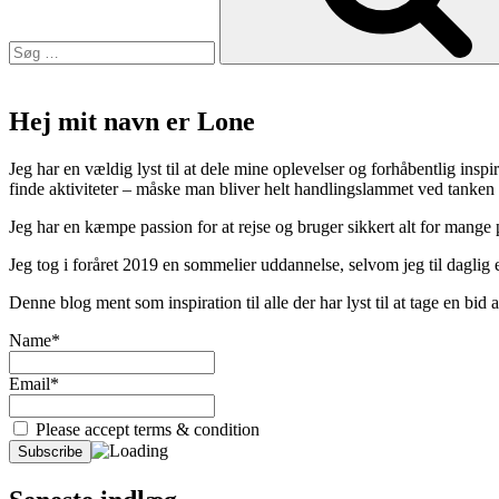
Hej mit navn er Lone
Jeg har en vældig lyst til at dele mine oplevelser og forhåbentlig inspir
finde aktiviteter – måske man bliver helt handlingslammet ved tanken
Jeg har en kæmpe passion for at rejse og bruger sikkert alt for mange
Jeg tog i foråret 2019 en sommelier uddannelse, selvom jeg til daglig er
Denne blog ment som inspiration til alle der har lyst til at tage en bi
Name*
Email*
Please accept terms & condition