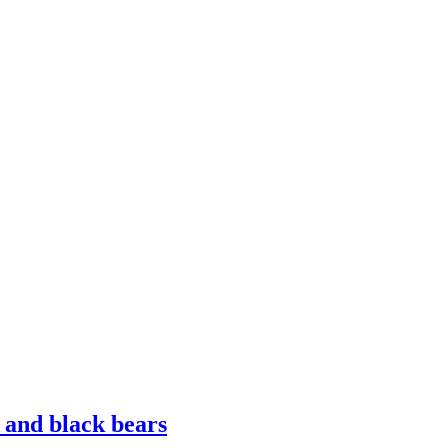
 and black bears