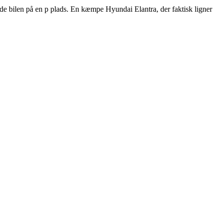
lande bilen på en p plads. En kæmpe Hyundai Elantra, der faktisk ligner