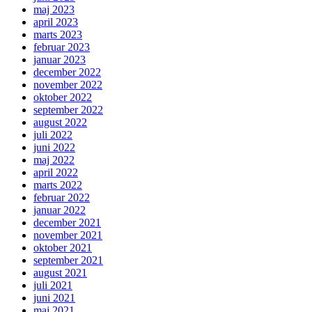
maj 2023
april 2023
marts 2023
februar 2023
januar 2023
december 2022
november 2022
oktober 2022
september 2022
august 2022
juli 2022
juni 2022
maj 2022
april 2022
marts 2022
februar 2022
januar 2022
december 2021
november 2021
oktober 2021
september 2021
august 2021
juli 2021
juni 2021
maj 2021