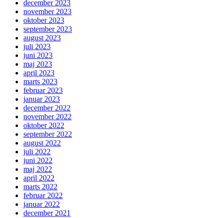
december 2023
november 2023
oktober 2023
september 2023
august 2023
juli 2023
juni 2023
maj 2023
april 2023
marts 2023
februar 2023
januar 2023
december 2022
november 2022
oktober 2022
september 2022
august 2022
juli 2022
juni 2022
maj 2022
april 2022
marts 2022
februar 2022
januar 2022
december 2021