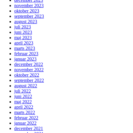
december 2023
november 2023
oktober 2023
september 2023
august 2023
juli 2023
juni 2023
maj 2023
april 2023
marts 2023
februar 2023
januar 2023
december 2022
november 2022
oktober 2022
september 2022
august 2022
juli 2022
juni 2022
maj 2022
april 2022
marts 2022
februar 2022
januar 2022
december 2021