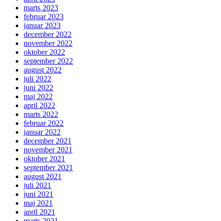
marts 2023
februar 2023
januar 2023
december 2022
november 2022
oktober 2022
september 2022
august 2022
juli 2022
juni 2022
maj 2022
april 2022
marts 2022
februar 2022
januar 2022
december 2021
november 2021
oktober 2021
september 2021
august 2021
juli 2021
juni 2021
maj 2021
april 2021
marts 2021