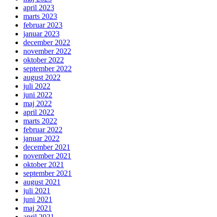
april 2023
marts 2023
februar 2023
januar 2023
december 2022
november 2022
oktober 2022
september 2022
august 2022
juli 2022
juni 2022
maj 2022
april 2022
marts 2022
februar 2022
januar 2022
december 2021
november 2021
oktober 2021
september 2021
august 2021
juli 2021
juni 2021
maj 2021
april 2021