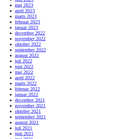
maj 2023
april 2023
marts 2023
februar 2023
januar 2023
december 2022
november 2022
oktober 2022
september 2022
august 2022
juli 2022
juni 2022
maj 2022
april 2022
marts 2022
februar 2022
januar 2022
december 2021
november 2021
oktober 2021
september 2021
august 2021
juli 2021
juni 2021